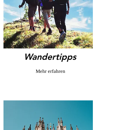
Wandertipps
Mehr erfahren