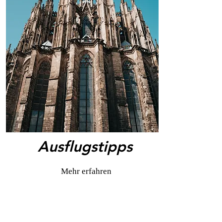
Ausflugstipps
Mehr erfahren