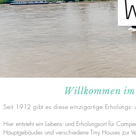
Willkommen im 
Seit 1912 gibt es diese einzigartige Erholungs-
Hier entsteht ein Lebens- und Erholungsort für Ca
Hauptgebäudes und verschiedene Tiny Houses zur Ver