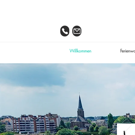
Willkommen
Ferienw