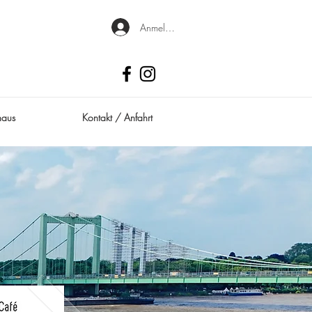
Anmelden
haus
Kontakt / Anfahrt