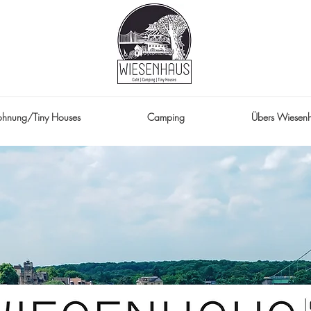
ohnung/Tiny Houses
Camping
Übers Wiesen