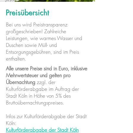
Preisübersicht
Bei uns wird Preistransparenz
großgeschrieben! Zahlreiche
Leistungen, wie warmes Wasser und
Duschen sowie Müll- und
Entsorgungsgebühren, sind im Preis
enthalten.
Alle unsere Preise sind in Euro, inklusive
Mehrwertsteuer und gelten pro
Übernachtung
zzgl. der
Kulturförderabgabe im Auftrag der
Stadt Köln in Höhe von 5% des
Bruttoübernachtungspreises.
Infos zur Kulturförderabgabe der Stadt
Köln:
Kulturförderabgabe der Stadt Köln