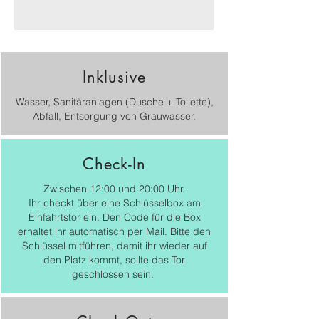
Inklusive
Wasser, Sanitäranlagen (Dusche + Toilette),
Abfall, Entsorgung von Grauwasser.
Check-In
Zwischen 12:00 und 20:00 Uhr.
​Ihr checkt über eine Schlüsselbox am
Einfahrtstor ein. Den Code für die Box
erhaltet ihr automatisch per Mail. Bitte den
Schlüssel mitführen, damit ihr wieder auf
den Platz kommt, sollte das Tor
geschlossen sein.