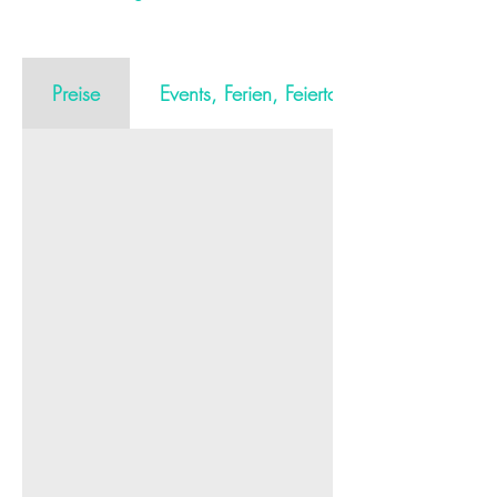
Preise
Events, Ferien, Feiertage