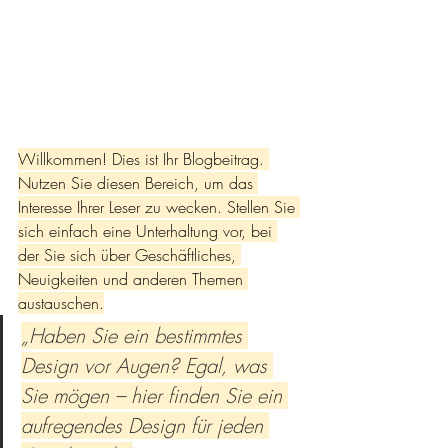
Willkommen! Dies ist Ihr Blogbeitrag. 
Nutzen Sie diesen Bereich, um das 
Interesse Ihrer Leser zu wecken. Stellen Sie 
sich einfach eine Unterhaltung vor, bei 
der Sie sich über Geschäftliches, 
Neuigkeiten und anderen Themen 
austauschen.
„Haben Sie ein bestimmtes 
Design vor Augen? Egal, was 
Sie mögen – hier finden Sie ein 
aufregendes Design für jeden 